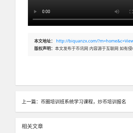
本文地址：
http://biquanzx.com/?m=home&c=Vie
版权声明：
本文发布于币讯网 内容源于互联网 如有
上一篇：币圈培训班系统学习课程，炒币培训报名
相关文章