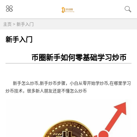
主页
>
新手入门
新手入门
币圈新手如何零基础学习炒币
新手怎么炒币,新手炒币步骤，小白从零开始学炒币,在哪里学习
炒币技术，很多新人朋友还是不懂怎么炒币