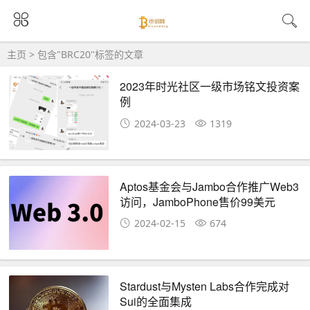
主页
> 包含"BRC20"标签的文章
2023年时光社区一级市场铭文投资案
例
2024-03-23
1319
Aptos基金会与Jambo合作推广Web3
访问，JamboPhone售价99美元
2024-02-15
674
Stardust与Mysten Labs合作完成对
Sui的全面集成