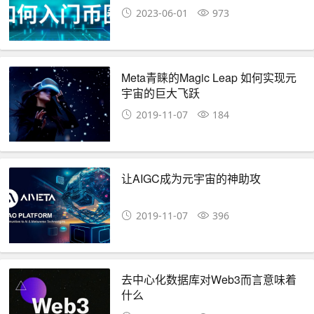
2023-06-01
973
Meta青睐的Magic Leap 如何实现元
宇宙的巨大飞跃
2019-11-07
184
让AIGC成为元宇宙的神助攻
2019-11-07
396
去中心化数据库对Web3而言意味着
什么