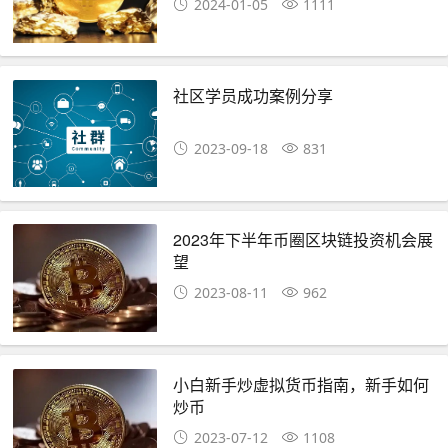
2024-01-05
1111
社区学员成功案例分享
2023-09-18
831
2023年下半年币圈区块链投资机会展
望
2023-08-11
962
小白新手炒虚拟货币指南，新手如何
炒币
2023-07-12
1108