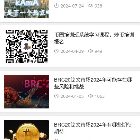
2024-07-24
938
币圈培训班系统学习课程，炒币培训
报名
2024-04-29
949
BRC20铭文市场2024年可能存在哪
些风险和挑战
2024-01-05
1063
BRC20铭文市场2024年有哪些期待
期待