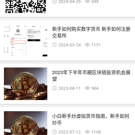
2024-04-29
949
新手如何购买数字货币 新手如何注册
交易所
2024-03-24
1151
2023年下半年币圈区块链投资机会展
望
2023-08-11
964
小白新手炒虚拟货币指南，新手如何
炒币
2023-07-12
1108