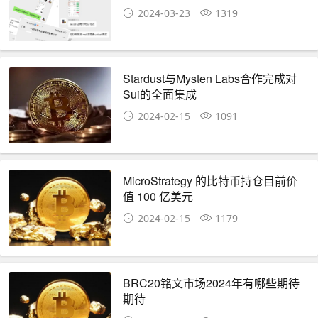
2024-03-23
1319
Stardust与Mysten Labs合作完成对
Sui的全面集成
2024-02-15
1091
MicroStrategy 的比特币持仓目前价
值 100 亿美元
2024-02-15
1179
BRC20铭文市场2024年有哪些期待
期待