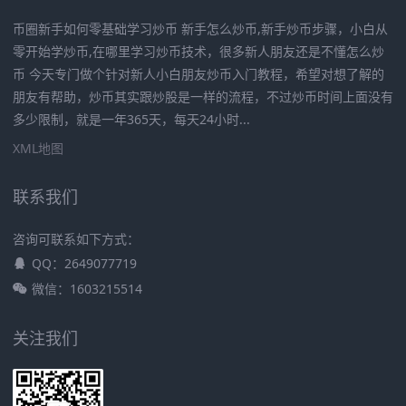
币圈新手如何零基础学习炒币 新手怎么炒币,新手炒币步骤，小白从
零开始学炒币,在哪里学习炒币技术，很多新人朋友还是不懂怎么炒
币 今天专门做个针对新人小白朋友炒币入门教程，希望对想了解的
朋友有帮助，炒币其实跟炒股是一样的流程，不过炒币时间上面没有
多少限制，就是一年365天，每天24小时...
XML地图
联系我们
咨询可联系如下方式：
QQ：2649077719
微信：1603215514
关注我们