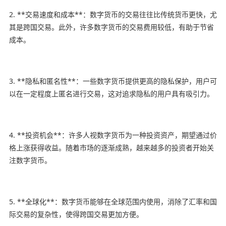
2. **交易速度和成本**：数字货币的交易往往比传统货币更快，尤
其是跨国交易。此外，许多数字货币的交易费用较低，有助于节省
成本。
3. **隐私和匿名性**：一些数字货币提供更高的隐私保护，用户可
以在一定程度上匿名进行交易，这对追求隐私的用户具有吸引力。
4. **投资机会**：许多人视数字货币为一种投资资产，期望通过价
格上涨获得收益。随着市场的逐渐成熟，越来越多的投资者开始关
注数字货币。
5. **全球化**：数字货币能够在全球范围内使用，消除了汇率和国
际交易的复杂性，使得跨国交易更加方便。