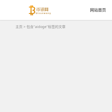
网站首页
主页
> 包含"aidoge"标签的文章