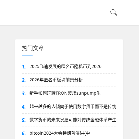
热门文章
1.
2025飞速发展的匿名币隐私币到2026
2.
2026年匿名币板块前景分析
3.
新手如何玩转TRON波场sunpump生
4.
越来越多的人倾向于使用数字货币而不是传统
5.
数字货币的未来发展可能对传统金融体系产生
6.
bitcoin2024大会特朗普演讲{中