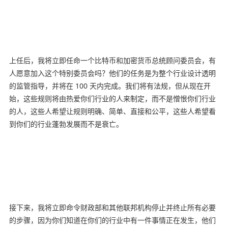
上任后，我将立即任命一个比特币和加密货币总统顾问委员会，有
人愿意加入这个特别委员会吗？他们的任务是为整个行业设计透明
的监管指导，并将在 100 天内完成。我们将有法规，但从现在开
始，这些规则将由热爱你们行业的人来制定，而不是憎恨你们行业
的人，这些人希望让规则明确、简单、直接和公平，这些人希望看
到你们的行业蓬勃发展而不是衰亡。
接下来，我将立即命令财政部和其他联邦机构停止并终止所有必要
的步骤，因为你们知道在你们的行业中有一件事情正在发生，他们