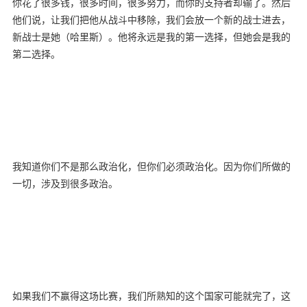
你花了很多钱，很多时间，很多努力，而你的支持者却输了。然后
他们说，让我们把他从战斗中移除，我们会放一个新的战士进去，
新战士是她（哈里斯）。他将永远是我的第一选择，但她会是我的
第二选择。
我知道你们不是那么政治化，但你们必须政治化。因为你们所做的
一切，涉及到很多政治。
如果我们不赢得这场比赛，我们所熟知的这个国家可能就完了，这