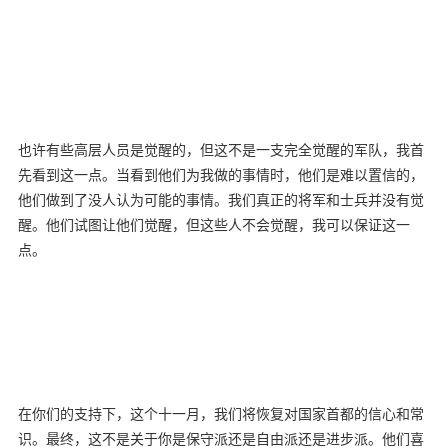
也许有些高层人员是觉醒的，但这不是一支完全觉醒的军队，我首
先看到这一点。当看到他们为我做的事情时，他们是难以置信的，
他们做到了没人认为可能的事情。我们真正的将军和士兵并没有觉
醒。他们试图让他们觉醒，但这些人不会觉醒，我可以保证这一
点。
在你们的支持下，这个十一月，我们将恢复对国家首都的信心和常
识。最终，这不是关于你是保守派还是自由派还是进步派。他们喜