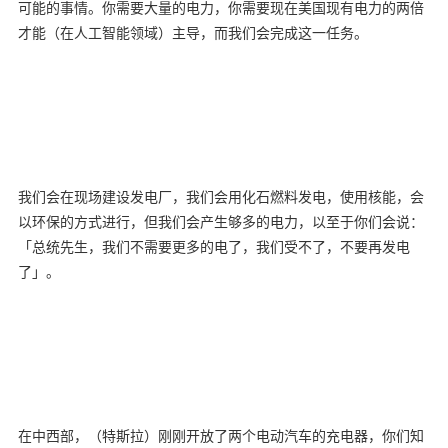
可能的事情。你需要大量的电力，你需要现在美国现有电力的两倍
才能（在人工智能领域）主导，而我们会完成这一任务。
我们会在现场建设发电厂，我们会用化石燃料发电，使用核能，会
以环保的方式进行，但我们会产生够多的电力，以至于你们会说：
「总统先生，我们不需要更多的电了，我们受不了，不要再发电
了」。
在中西部，（特斯拉）刚刚开放了两个电动汽车的充电器，你们知