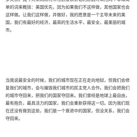
单的词来概括：美国优先，因为如果我们不这样做，其他国家也会
这样做。让我们这样做，并做好，我的愿景是一个主导未来的美
国，我们有最好的经济，最高的生活水平，最安全，最美丽的城
市。
当我说最安全的时候，我们的城市现在正在走向地狱，但我们会修
复我们的城市，会与摧毁我们城市的民主党人合作。我们会把我们
的城市夺回来，把我们的国家夺回来。我们曾经是地球上最自由，
最有抱负，最具活力的国家，我们会重新获得这一切。因为我们现
在还没有做到这些，我们是一个衰退中的国家，但没关系，我们会
夺回来。