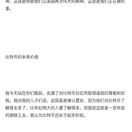
神，这就是帮助我们让美国再次伟大的精神，这就是我们正在做的
事。
比特币的未来价值
我今天站在你们面前，充满了对比特币社区所取得成就的尊敬和钦
佩。我对我的儿子们说，这简直是难以置信，因为他们对比特币了
解得太多了，比年纪稍大的人要了解得多。但我说这就是一百年前
的钢铁工业，我认为比特币还处于起步阶段。