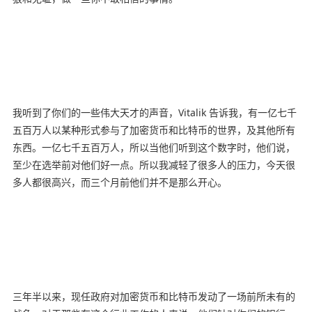
我听到了你们的一些伟大天才的声音，Vitalik 告诉我，有一亿七千
五百万人以某种形式参与了加密货币和比特币的世界，及其他所有
东西。一亿七千五百万人，所以当他们听到这个数字时，他们说，
至少在选举前对他们好一点。所以我减轻了很多人的压力，今天很
多人都很高兴，而三个月前他们并不是那么开心。
三年半以来，现任政府对加密货币和比特币发动了一场前所未有的