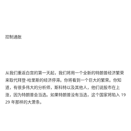
控制通胀
从我们重返白宫的第一天起，我们将用一个全新的特朗普经济繁荣
来取代拜登-哈里斯的经济停滞。你将看到一个巨大的繁荣。你知
道，有很多伟大的分析师，斯科特以及其他人，他们说股市在上
涨，因为特朗普会当选。如果特朗普没有当选，这个国家将陷入 19
29 年那样的大萧条。