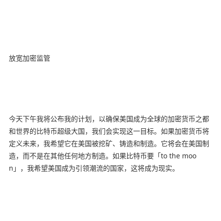
放宽加密监管
今天下午我将公布我的计划，以确保美国成为全球的加密货币之都
和世界的比特币超级大国，我们会实现这一目标。如果加密货币将
定义未来，我希望它在美国被挖矿、铸造和制造。它将会在美国制
造，而不是在其他任何地方制造。如果比特币要「to the moo
n」，我希望美国成为引领潮流的国家，这将成为现实。