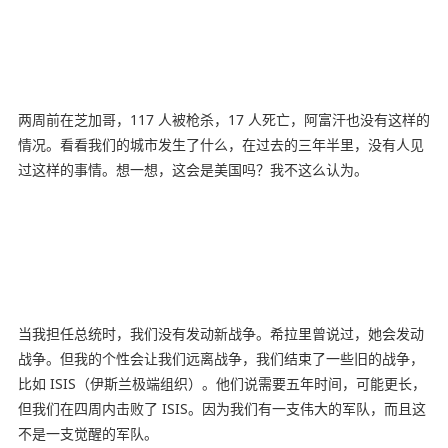
两周前在芝加哥，117 人被枪杀，17 人死亡，阿富汗也没有这样的
情况。看看我们的城市发生了什么，在过去的三年半里，没有人见
过这样的事情。想一想，这会是美国吗？我不这么认为。
当我担任总统时，我们没有发动新战争。希拉里曾说过，她会发动
战争。但我的个性会让我们远离战争，我们结束了一些旧的战争，
比如 ISIS（伊斯兰极端组织）。他们说需要五年时间，可能更长，
但我们在四周内击败了 ISIS。因为我们有一支伟大的军队，而且这
不是一支觉醒的军队。