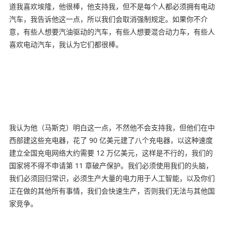
道我喜欢埃隆，他很棒，他支持我，但不是每个人都必须拥有电动
汽车，我告诉他这一点，所以我们会取消强制规定。如果你不介
意，有些人想要汽油驱动的汽车，有些人想要混合动力车，有些人
喜欢电动汽车，我认为它们都很棒。
我认为他（马斯克）明白这一点，不然他不会支持我，但他们在中
西部建这些充电器，花了 90 亿美元建了八个充电器，以这种速度
建立全国充电网络大约需要 12 万亿美元，这样是不行的，我们的
国家将不得不申请第 11 章破产保护。我们必须使用我们的头脑，
我们必须回归常识，必须生产大量的电力用于人工智能，以及你们
正在做的其他所有事情，我们会快速生产，否则我们无法与其他国
家竞争。