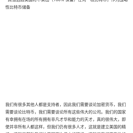
性比特币储备
我们有很多其他人都是支持者，因此我们需要谈论加密货币，我们
需要谈论比特币，我们需要谈论所有这些伟大的公司。我们的国家
有幸拥有在场的所有拥有非凡才华和能力的天才，真的很伟大，即
使并非所有人都这样，但我们仍有很多人才，这就是建立美国的精