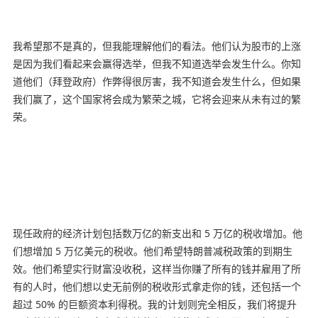
我希望那不是真的，但我能理解他们的看法。他们认为股市的上涨
是因为我们看起来会赢得选举，但我不知道选举会发生什么。你知
道他们（拜登政府）作弊得很厉害，我不知道会发生什么，但如果
我们赢了，这个国家将会成为繁荣之城，它将会迎来从未有过的繁
荣。
现任政府的经济计划包括数万亿的新支出和 5 万亿的税收增加。他
们想增加 5 万亿美元的税收。他们希望特朗普减税政策的到期生
效。他们希望实行财富没收税，这样当你赚了所有的钱并雇用了所
有的人时，他们想以史无前例的税收形式拿走你的钱，还包括一个
超过 50% 的巨额资本利得税。我的计划则完全相反，我们将提升