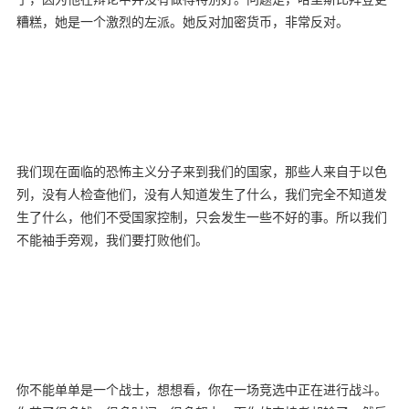
糟糕，她是一个激烈的左派。她反对加密货币，非常反对。
我们现在面临的恐怖主义分子来到我们的国家，那些人来自于以色
列，没有人检查他们，没有人知道发生了什么，我们完全不知道发
生了什么，他们不受国家控制，只会发生一些不好的事。所以我们
不能袖手旁观，我们要打败他们。
你不能单单是一个战士，想想看，你在一场竞选中正在进行战斗。