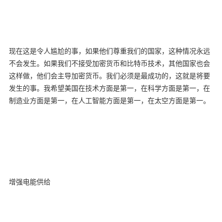
现在这是令人尴尬的事，如果他们尊重我们的国家，这种情况永远
不会发生。如果我们不接受加密货币和比特币技术，其他国家也会
这样做，他们会主导加密货币。我们必须是最成功的，这就是将要
发生的事。我希望美国在技术方面是第一，在科学方面是第一，在
制造业方面是第一，在人工智能方面是第一，在太空方面是第一。
增强电能供给