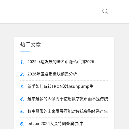
热门文章
1.
2025飞速发展的匿名币隐私币到2026
2.
2026年匿名币板块前景分析
3.
新手如何玩转TRON波场sunpump生
4.
越来越多的人倾向于使用数字货币而不是传统
5.
数字货币的未来发展可能对传统金融体系产生
6.
bitcoin2024大会特朗普演讲{中