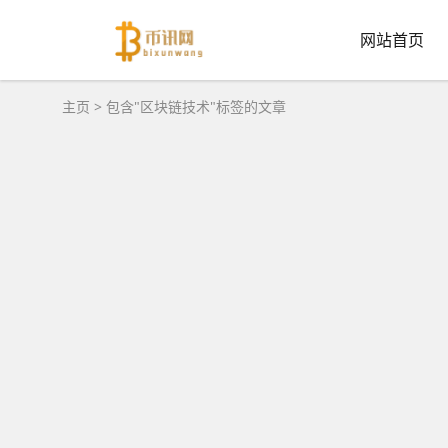
网站首页
主页
> 包含"区块链技术"标签的文章