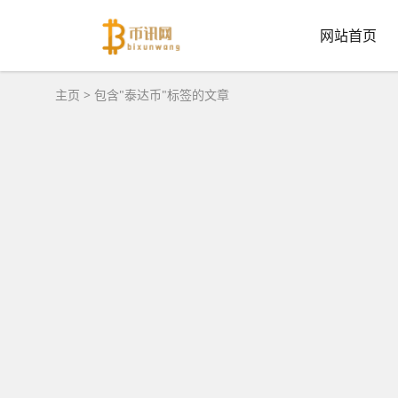
网站首页
主页
> 包含"泰达币"标签的文章