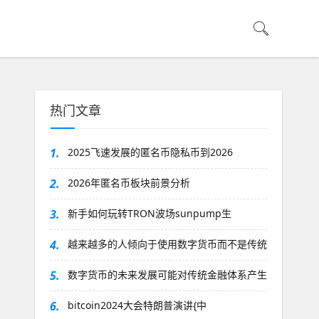
热门文章
1.
2025飞速发展的匿名币隐私币到2026
2.
2026年匿名币板块前景分析
3.
新手如何玩转TRON波场sunpump生
4.
越来越多的人倾向于使用数字货币而不是传统
5.
数字货币的未来发展可能对传统金融体系产生
6.
bitcoin2024大会特朗普演讲{中